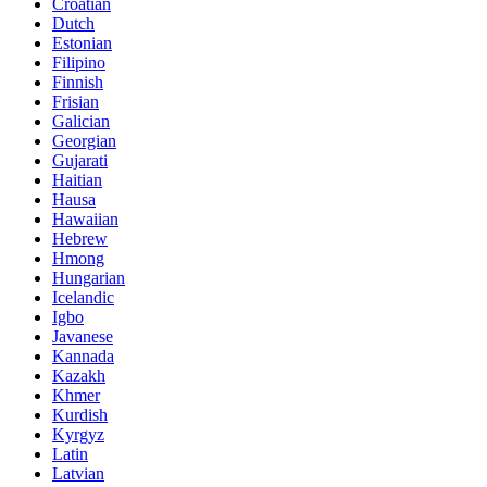
Croatian
Dutch
Estonian
Filipino
Finnish
Frisian
Galician
Georgian
Gujarati
Haitian
Hausa
Hawaiian
Hebrew
Hmong
Hungarian
Icelandic
Igbo
Javanese
Kannada
Kazakh
Khmer
Kurdish
Kyrgyz
Latin
Latvian