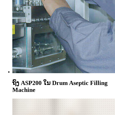
ຖົງ ASP200 ໃນ Drum Aseptic Filling
Machine