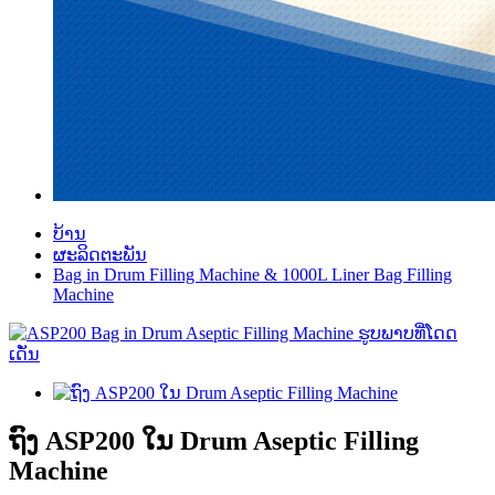
ບ້ານ
ຜະລິດຕະພັນ
Bag in Drum Filling Machine & 1000L Liner Bag Filling
Machine
ຖົງ ASP200 ໃນ Drum Aseptic Filling
Machine